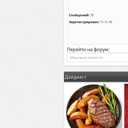
Сообщений:
75
Зарегистрирован:
11.11.16
Перейти на форум:
Дайджест