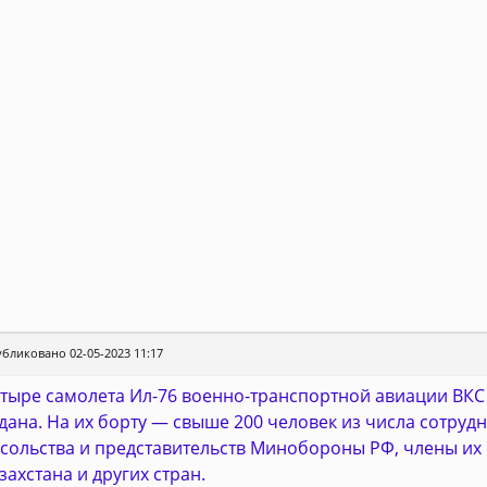
бликовано 02-05-2023 11:17
тыре самолета Ил-76 военно-транспортной авиации ВКС
дана. На их борту — свыше 200 человек из числа сотруд
сольства и представительств Минобороны РФ, члены их 
захстана и других стран.