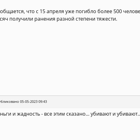
общается, что с 15 апреля уже погибло более 500 челове
сяч получили ранения разной степени тяжести.
бликовано 05-05-2023 09:43
ньги и жадность - все этим сказано... убивают и убивают..