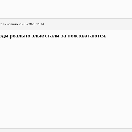
бликовано 25-05-2023 11:14
ди реально злые стали за нож хватаются.