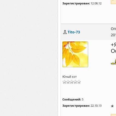
Зарегистрирован:
12.08.12
Оп
Tito-73
20
+
О
Юный кот
Сообщений:
5
*
Зарегистрирован:
22.10.13