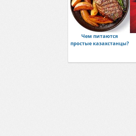
Чем питаются
простые казахстанцы?