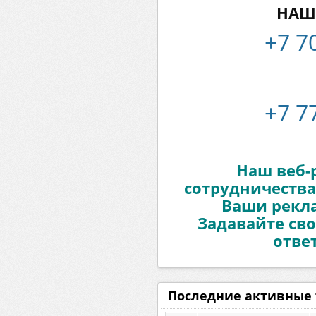
НАШ
+7 7
+7 7
Наш веб-
сотрудничества
Ваши рекл
Задавайте сво
отве
Последние активные