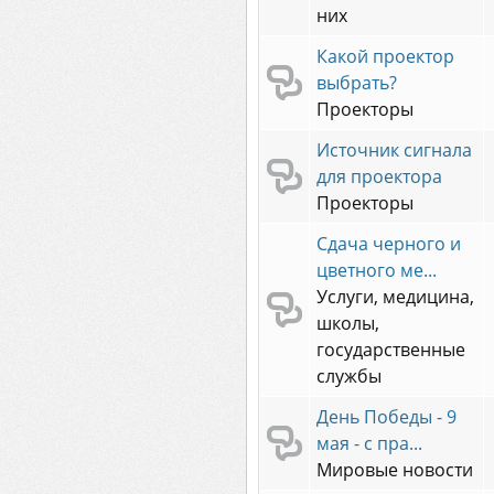
них
Какой проектор
выбрать?
Проекторы
Источник сигнала
для проектора
Проекторы
Сдача черного и
цветного ме...
Услуги, медицина,
школы,
государственные
службы
День Победы - 9
мая - с пра...
Мировые новости