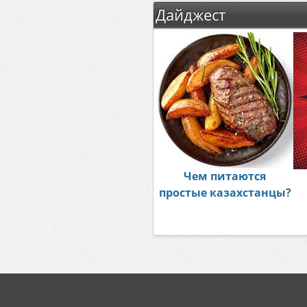
Дайджест
Чем питаются
простые казахстанцы?