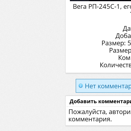
Вега РП-245С-1, е
Да
Доба
Размер: 
Размер
Ком
Количеств
Нет комментар
Добавить комментар
Пожалуйста, автори
комментария.