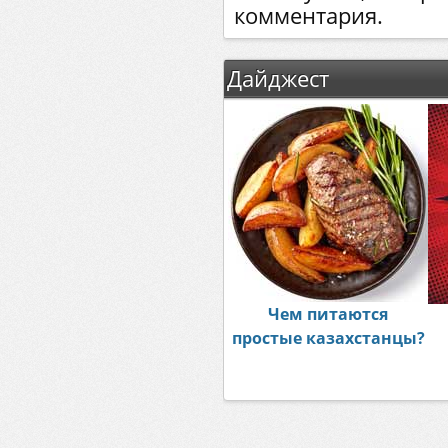
комментария.
Дайджест
Чем питаются
простые казахстанцы?