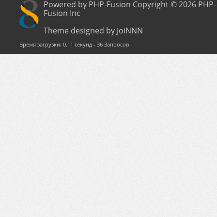
Powered by PHP-Fusion Copyright © 2026 PHP-
Fusion Inc
Theme designed by JoiNNN
Время загрузки: 0.11 секунд - 36 Запросов