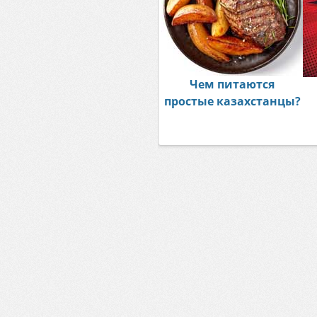
Чем питаются
простые казахстанцы?