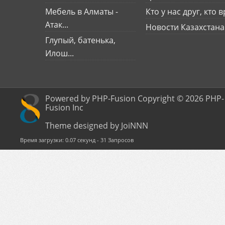
Мебель в Алматы -
Кто у нас друг, кто вр
Атак...
Новости Казахстана
Глупый, батенька,
Илош...
Powered by PHP-Fusion Copyright © 2026 PHP-
Fusion Inc
Theme designed by JoiNNN
Время загрузки: 0.07 секунд - 31 Запросов