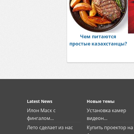
Чем питаются
простые казахстанцы?
Latest News
Новые темы
Илон Маск с
Установка камер
фингалом...
видеон...
Лето сделает из нас
Купить проектор на