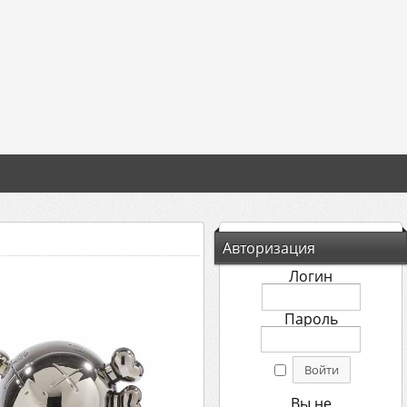
Авторизация
Логин
Пароль
Вы не