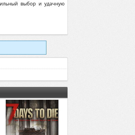
вильный выбор и удачную