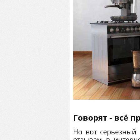
Говорят - всё пр
Но вот серьезный 
отзывам в интерн