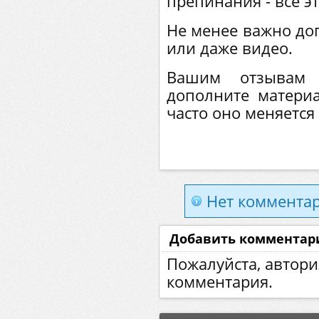
препинания - все э
Не менее важно до
или даже видео.
Вашим отзывам 
дополните матери
часто оно меняется
Нет комментар
Добавить комментар
Пожалуйста, автори
комментария.