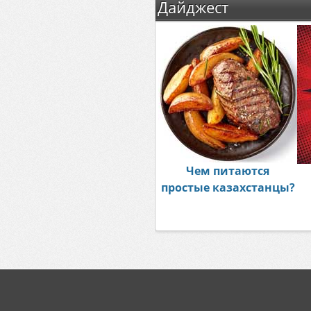
Дайджест
Чем питаются
простые казахстанцы?