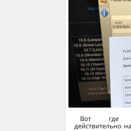
Вот где и
действительно на