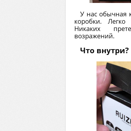
У нас обычная 
коробки. Легко
Никаких прет
возражений.
Что внутри?