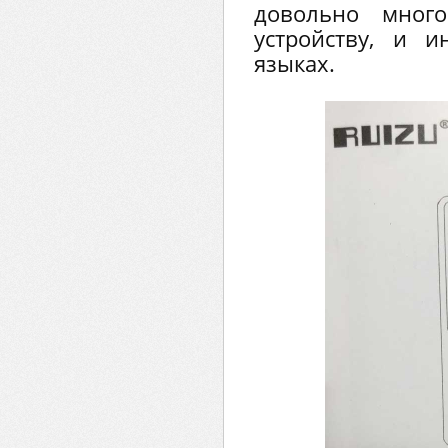
довольно много
устройству, и и
языках.