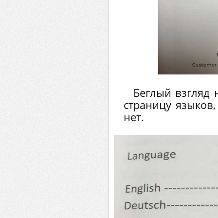
Беглый взгляд
страницу языков, 
нет.