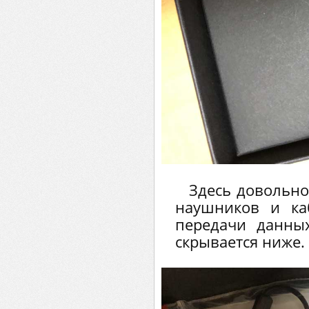
Здесь довольно
наушников и ка
передачи данных
скрывается ниже.