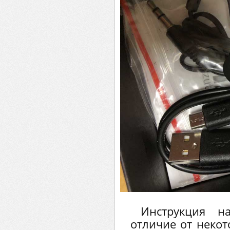
Инструкция н
отличие от некот