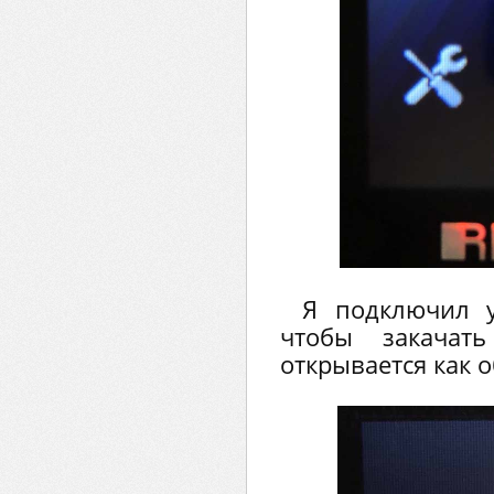
Я подключил у
чтобы закачат
открывается как 