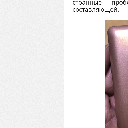
странные проб
составляющей.