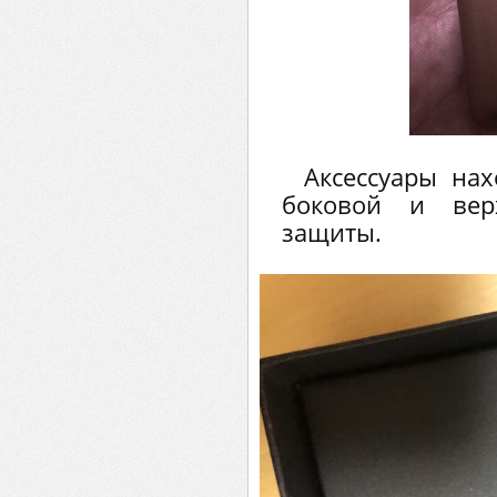
Аксессуары нах
боковой и ве
защиты.