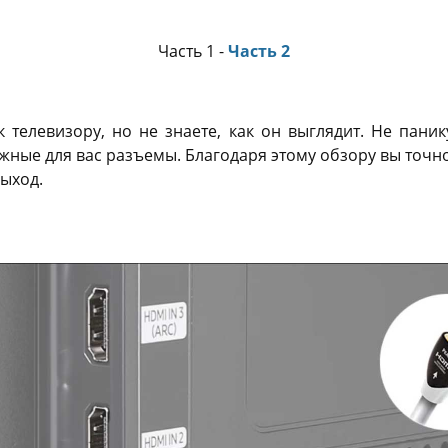
Часть 1 -
Часть 2
 телевизору, но не знаете, как он выглядит. Не паник
ные для вас разъемы. Благодаря этому обзору вы точно
ыход.