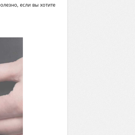
олезно, если вы хотите