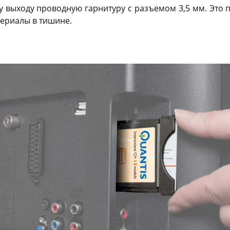
 выходу проводную гарнитуру с разъемом 3,5 мм. Это п
ериалы в тишине.