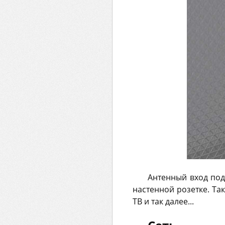
Антенный вход под
настенной розетке. Та
ТВ и так далее...