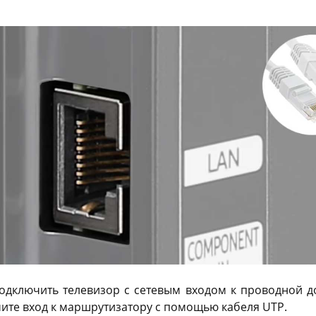
подключить телевизор с сетевым входом к проводной 
чите вход к маршрутизатору с помощью кабеля UTP.