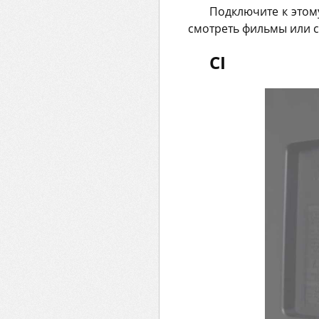
Подключите к этому
смотреть фильмы или с
CI