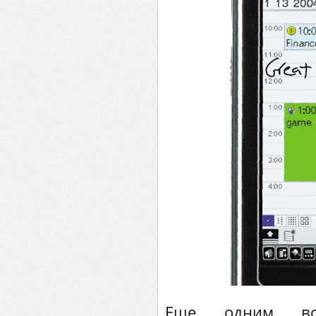
Еще одним воп