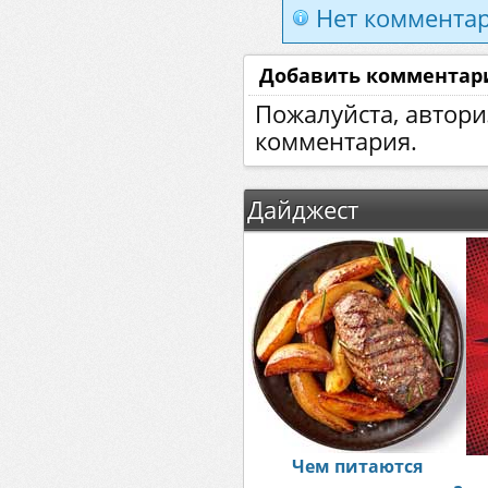
Нет комментар
Добавить комментар
Пожалуйста, автори
комментария.
Дайджест
Чем питаются