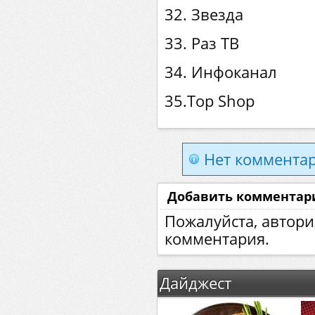
32. Звезда
33. Раз ТВ
34. Инфоканал
35.Top Shop
Нет комментар
Добавить комментар
Пожалуйста, автори
комментария.
Дайджест