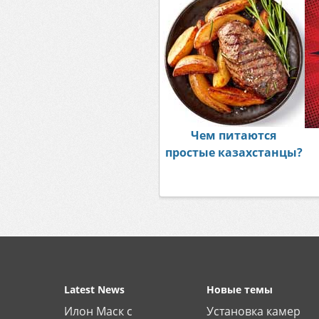
Чем питаются
простые казахстанцы?
Latest News
Новые темы
Илон Маск с
Установка камер