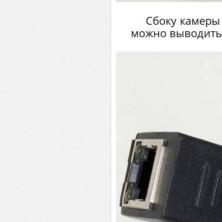
Сбоку камеры 
можно выводить