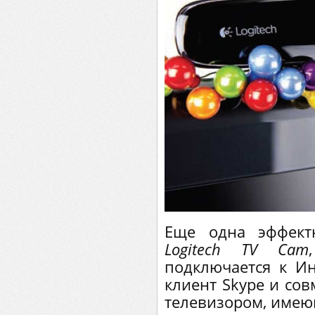
Еще одна эффект
Logitech TV Cam
подключается к Ин
клиент Skype и со
телевизором, имею