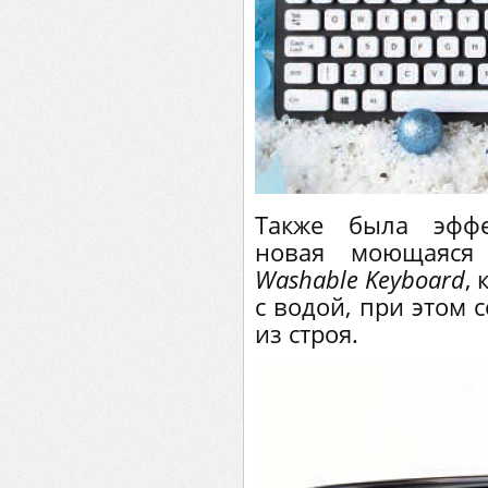
Также была эффе
новая моющаяся
Washable Keyboard
,
с водой, при этом 
из строя.