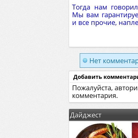
Тогда нам говорил
Мы вам гарантируем
и все прочие, напле
Нет комментар
Добавить комментар
Пожалуйста, автори
комментария.
Дайджест