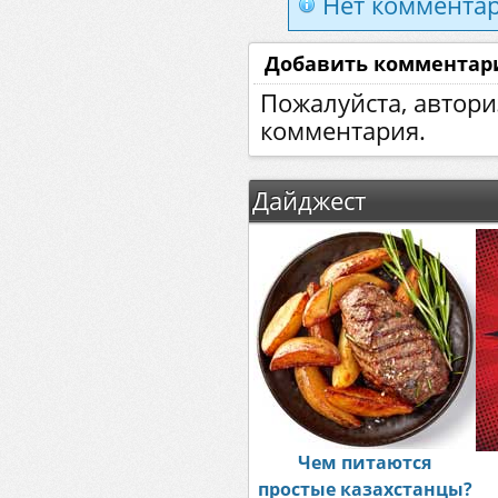
Нет комментар
Добавить комментар
Пожалуйста, автори
комментария.
Дайджест
Чем питаются
простые казахстанцы?