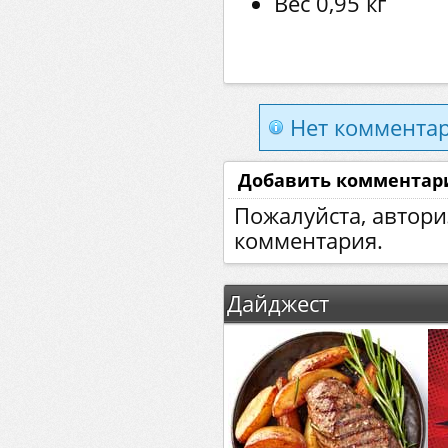
Вес 0,95 кг
Нет комментар
Добавить комментар
Пожалуйста, автори
комментария.
Дайджест