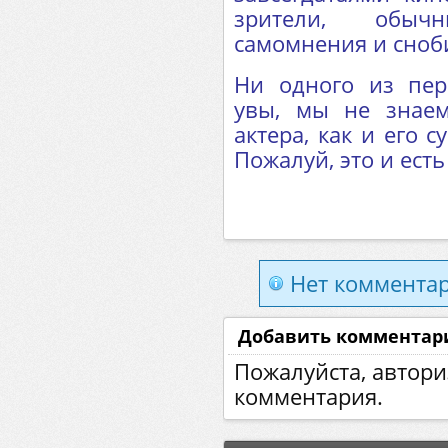
зрители, обыч
самомнения и сноб
Ни одного из пер
увы, мы не знае
актера, как и его 
Пожалуй, это и есть
Нет комментар
Добавить комментар
Пожалуйста, автори
комментария.