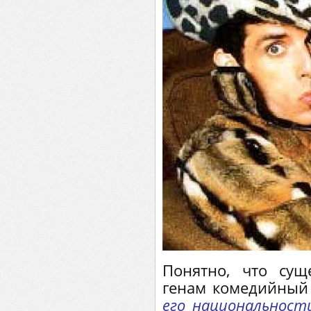
Понятно, что сущ
генам комедийный
его национальности