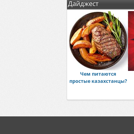
Дайджест
Чем питаются
простые казахстанцы?