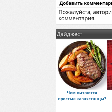
Добавить комментар
Пожалуйста, автори
комментария.
Дайджест
Чем питаются
простые казахстанцы?