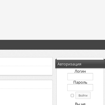
Авторизация
Логин
Пароль
Вы не