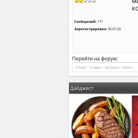
м
к
Сообщений:
171
Зарегистрирован:
30.07.20
Перейти на форум:
Дайджест