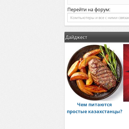
Перейти на форум:
Дайджест
Чем питаются
простые казахстанцы?