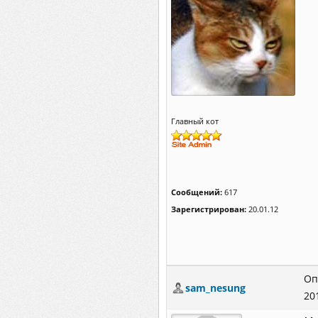
Главный кот
Сообщений:
617
Зарегистрирован:
20.01.12
Оп
sam_nesung
20