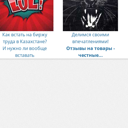
Как встать на биржу
Делимся своими
труда в Казахстане?
впечатлениями!
И нужно ли вообще
Отзывы на товары -
вставать
честные...