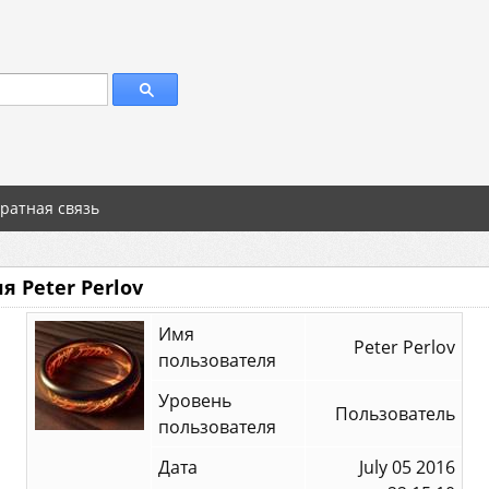
ратная связь
 Peter Perlov
Имя
Peter Perlov
пользователя
Уровень
Пользователь
пользователя
Дата
July 05 2016