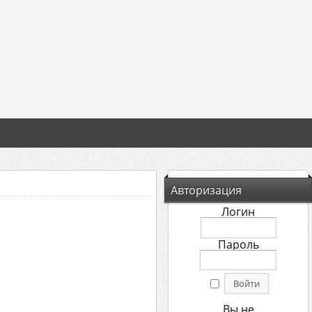
Авторизация
Логин
Пароль
Вы не