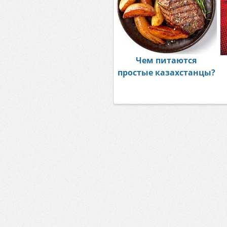
Чем питаются
простые казахстанцы?