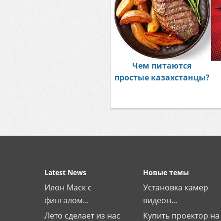
Чем питаются
простые казахстанцы?
Latest News
Новые темы
Илон Маск с
Установка камер
фингалом...
видеон...
Лето сделает из нас
Купить проектор на