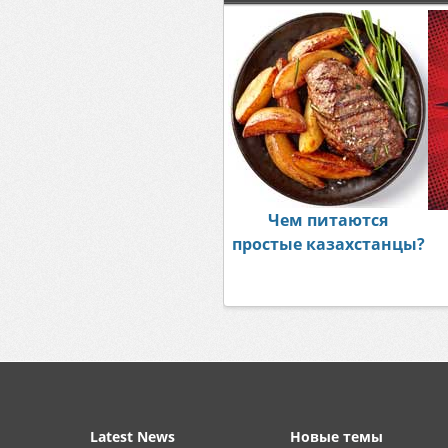
Чем питаются
простые казахстанцы?
Latest News
Новые темы