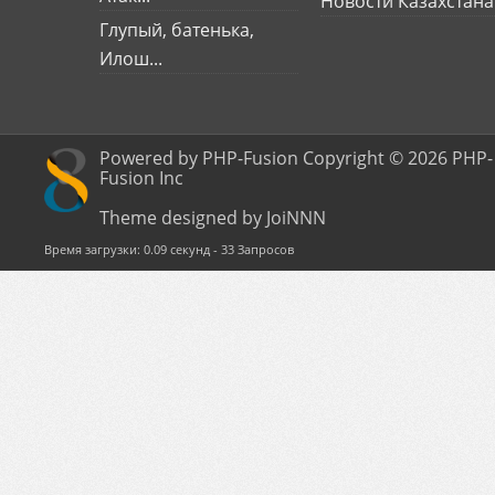
Новости Казахстана
Глупый, батенька,
Илош...
Powered by PHP-Fusion Copyright © 2026 PHP-
Fusion Inc
Theme designed by JoiNNN
Время загрузки: 0.09 секунд - 33 Запросов