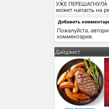
УЖЕ ПЕРЕШАГНУЛА к
может напасть на р
Добавить комментар
Пожалуйста, автори
комментария.
Дайджест