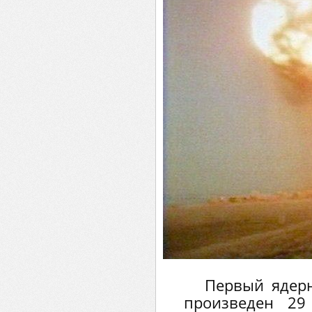
Первый ядер
произведен 29