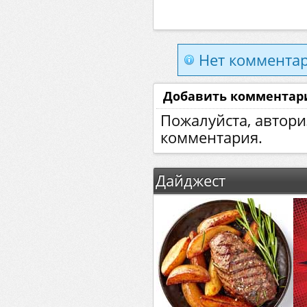
Нет комментар
Добавить комментар
Пожалуйста, автори
комментария.
Дайджест