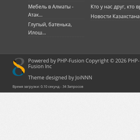
Мебель в Алматы -
Кто у нас друг, кто вр
Атак...
Новости Казахстана
Глупый, батенька,
Илош...
Powered by PHP-Fusion Copyright © 2026 PHP-
Fusion Inc
Theme designed by JoiNNN
Время загрузки: 0.10 секунд - 34 Запросов