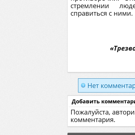
стремлении люд
справиться с ними.
«Трезво
Нет комментар
Добавить комментар
Пожалуйста, автори
комментария.