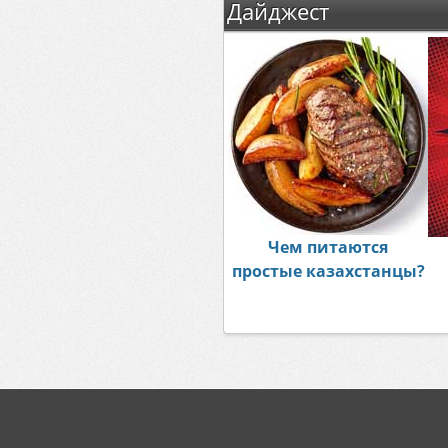
Дайджест
Чем питаются
простые казахстанцы?