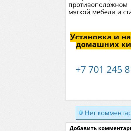
противоположном
мягкой мебели и ст
Установка и н
домашних ки
+7 701 245 
Нет комментар
Добавить комментар