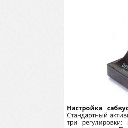
Настройка сабву
Стандартный актив
три регулировки: 