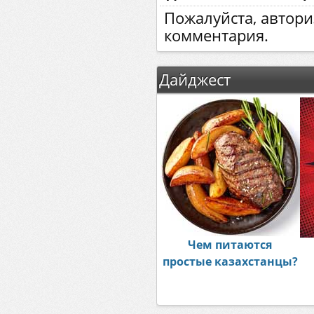
Пожалуйста, автори
комментария.
Дайджест
Чем питаются
простые казахстанцы?