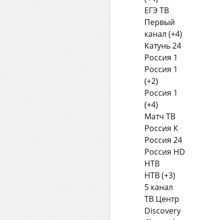
ЕГЭ ТВ
Первый
канал (+4)
Катунь 24
Россия 1
Россия 1
(+2)
Россия 1
(+4)
Матч ТВ
Россия К
Россия 24
Россия HD
НТВ
НТВ (+3)
5 канал
ТВ Центр
Discovery