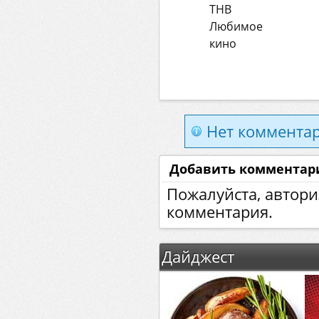
ТНВ
Любимое
кино
Нет комментар
Добавить комментар
Пожалуйста, автори
комментария.
Дайджест