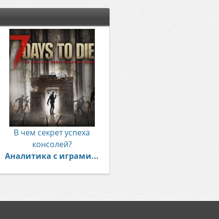
В чем секрет успеха
консолей?
Аналитика с играми...