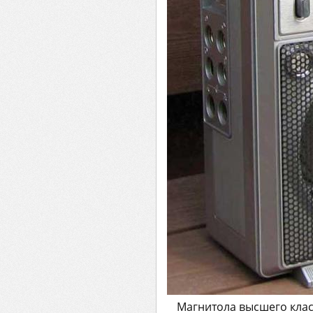
Магнитола высшего класс