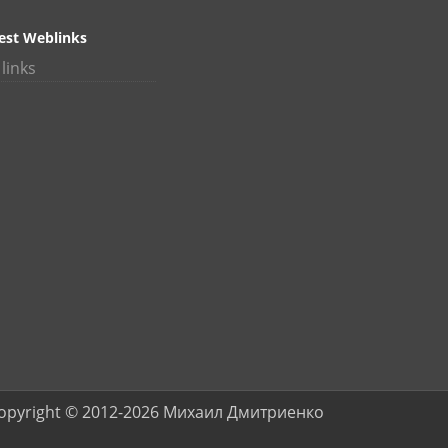
est Weblinks
links
opyright © 2012-2026 Михаил Дмитриенко