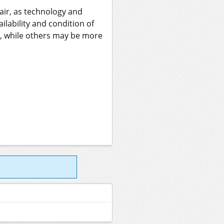
air, as technology and
lability and condition of
r, while others may be more