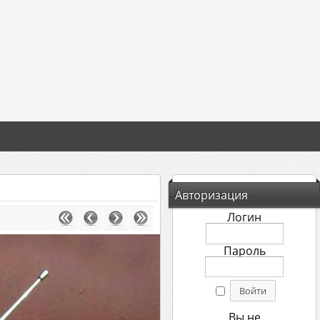
Авторизация
Логин
Пароль
Вы не