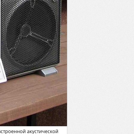
 встроенной акустической