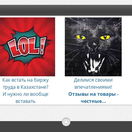
Как встать на биржу
Делимся своими
труда в Казахстане?
впечатлениями!
И нужно ли вообще
Отзывы на товары -
вставать
честные...