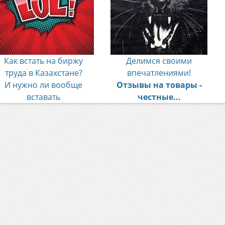
Как встать на биржу
Делимся своими
труда в Казахстане?
впечатлениями!
И нужно ли вообще
Отзывы на товары -
вставать
честные...