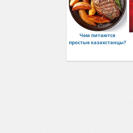
Чем питаются
простые казахстанцы?