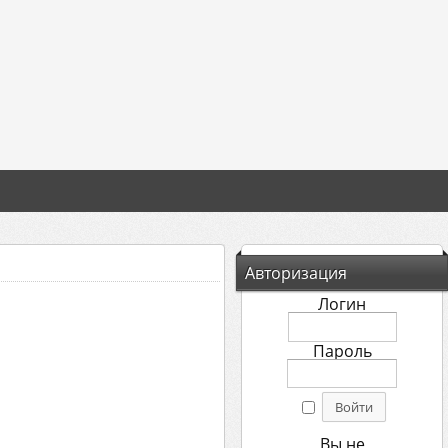
Авторизация
Логин
Пароль
Вы не