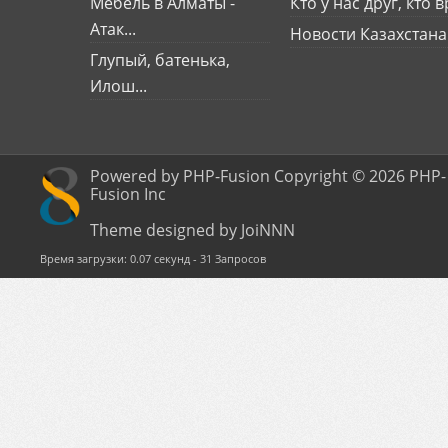
Мебель в Алматы -
Кто у нас друг, кто вр
Атак...
Новости Казахстана
Глупый, батенька,
Илош...
Powered by PHP-Fusion Copyright © 2026 PHP-
Fusion Inc
Theme designed by JoiNNN
Время загрузки: 0.07 секунд - 31 Запросов