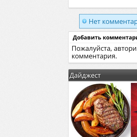
Нет комментар
Добавить комментар
Пожалуйста, автори
комментария.
Дайджест