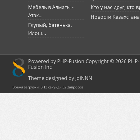
Мебель в Алматы -
Кто у нас друг, кто вр
Атак...
Новости Казахстана
Глупый, батенька,
Илош...
Powered by PHP-Fusion Copyright © 2026 PHP-
Fusion Inc
Theme designed by JoiNNN
Время загрузки: 0.13 секунд - 32 Запросов