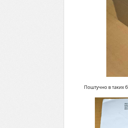
Поштучно в таких б