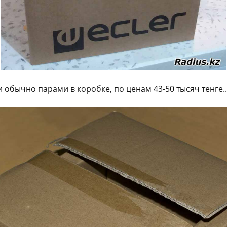
и обычно парами в коробке, по ценам 43-50 тысяч тенге..