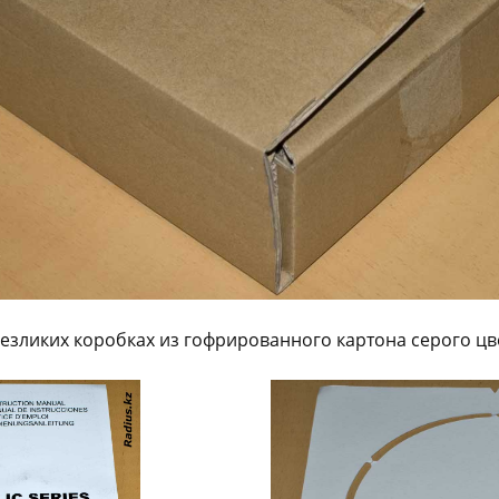
езликих коробках из гофрированного картона серого цве