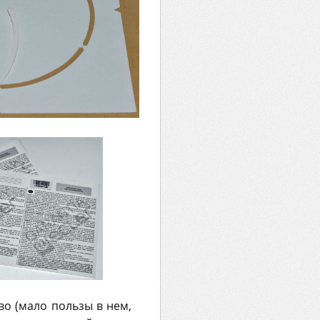
во (мало пользы в нем,