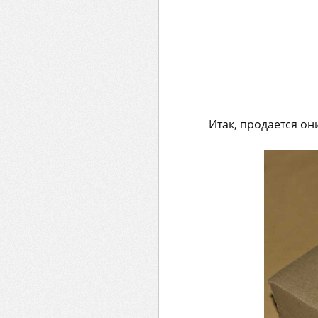
Итак, продается он