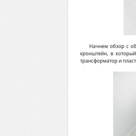
Начнем обзор с об
кронштейн, в который
трансформатор и пласт