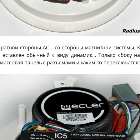
ратной стороны АС - со стороны магнитной системы. 
 вставлен обычный с виду динамик... Только сбоку н
массовая панель с разъемами и каким-то переключателе