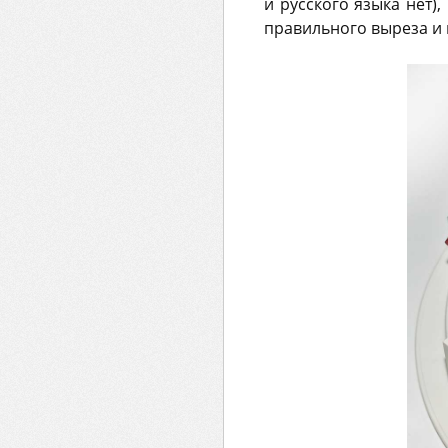
и русского языка нет)
правильного выреза и 