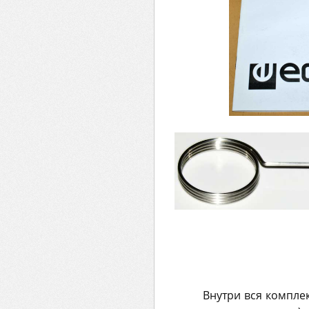
Внутри вся комплек