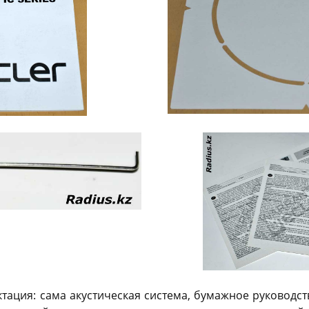
тация: сама акустическая система, бумажное руководст