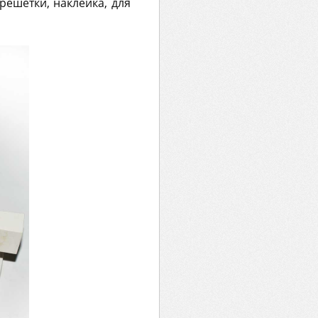
решетки, наклейка, для