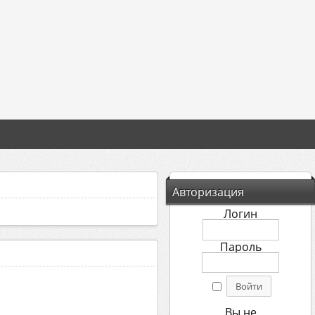
Авторизация
Логин
Пароль
Вы не