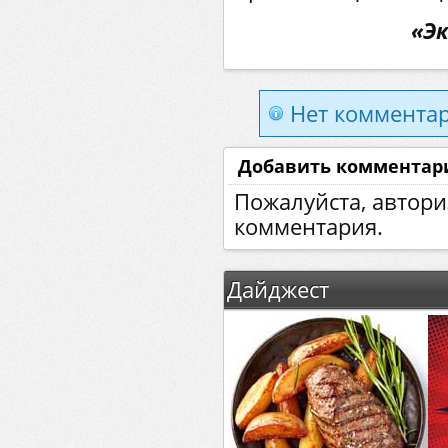
«Эк
Нет комментар
Добавить комментар
Пожалуйста, автори
комментария.
Дайджест