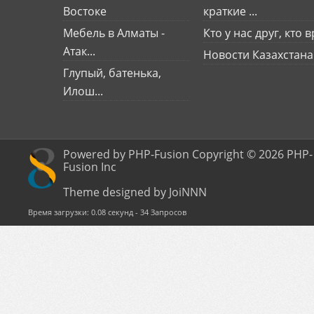
Востоке
краткие ...
Мебель в Алматы -
Кто у нас друг, кто вр
Атак...
Новости Казахстана
Глупый, батенька,
Илош...
Powered by PHP-Fusion Copyright © 2026 PHP-
Fusion Inc
Theme designed by JoiNNN
Время загрузки: 0.08 секунд - 34 Запросов