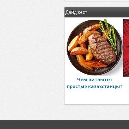
Дайджест
Чем питаются
простые казахстанцы?