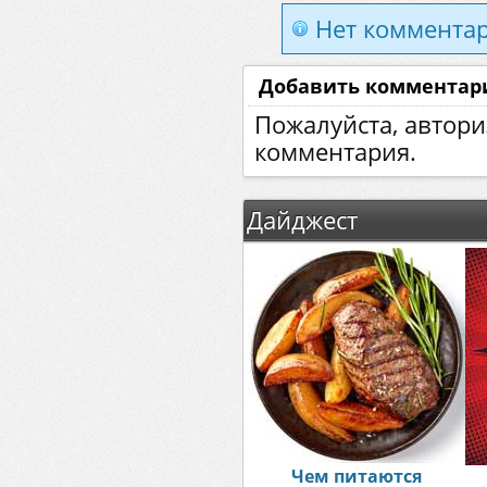
Нет комментар
Добавить комментар
Пожалуйста, автори
комментария.
Дайджест
Чем питаются