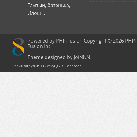
Глупый, батенька,
Илош...
Powered by PHP-Fusion Copyright © 2026 PHP-
Fusion Inc
Theme designed by JoiNNN
Время загрузки: 0.12 секунд - 31 Запросов