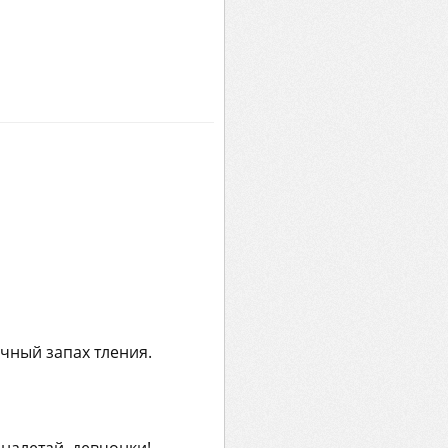
очный запах тления.